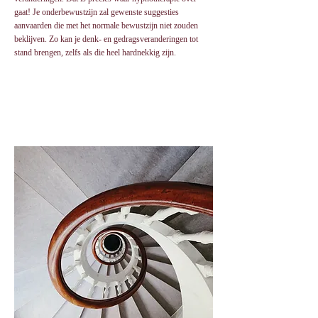
gaat! Je onderbewustzijn zal gewenste suggesties
aanvaarden die met het normale bewustzijn niet zouden
beklijven. Zo kan je denk- en gedragsveranderingen tot
stand brengen, zelfs als die heel hardnekkig zijn.