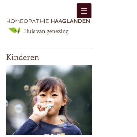
HOMEOPATHIE
HAAGLANDEN
Huis van genezing
Kinderen