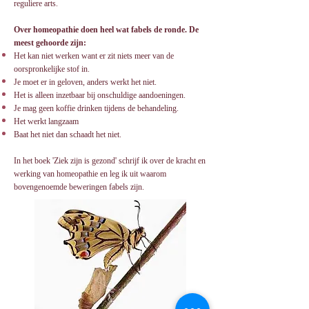
reguliere arts.
Over homeopathie doen heel wat fabels de ronde. De
meest gehoorde zijn:
Het kan niet werken want er zit niets meer van de
oorspronkelijke stof in.
Je moet er in geloven, anders werkt het niet.
Het is alleen inzetbaar bij onschuldige aandoeningen.
Je mag geen koffie drinken tijdens de behandeling.
Het werkt langzaam
Baat het niet dan schaadt het niet.
In het boek 'Ziek zijn is gezond' schrijf ik over de kracht en
werking van homeopathie en leg ik uit waarom
bovengenoemde beweringen fabels zijn.